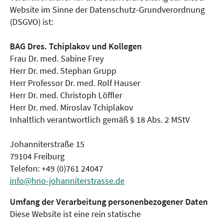
Website im Sinne der Datenschutz-Grundverordnung
(DSGVO) ist:
BAG Dres. Tchiplakov und Kollegen
Frau Dr. med. Sabine Frey
Herr Dr. med. Stephan Grupp
Herr Professor Dr. med. Rolf Hauser
Herr Dr. med. Christoph Löffler
Herr Dr. med. Miroslav Tchiplakov
Inhaltlich verantwortlich gemäß § 18 Abs. 2 MStV
Johanniterstraße 15
79104 Freiburg
Telefon: +49 (0)761 24047
info@hno-johanniterstrasse.de
Umfang der Verarbeitung personenbezogener Daten
Diese Website ist eine rein statische