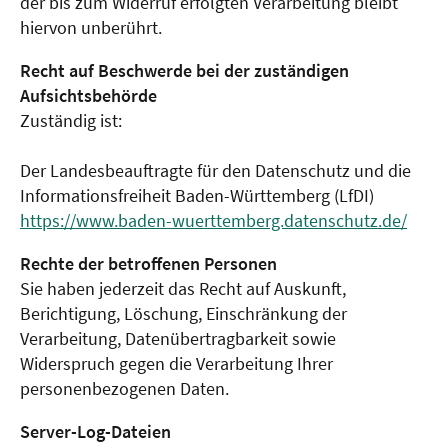
der bis zum Widerruf erfolgten Verarbeitung bleibt
hiervon unberührt.
Recht auf Beschwerde bei der zuständigen
Aufsichtsbehörde
Zuständig ist:
Der Landesbeauftragte für den Datenschutz und die
Informationsfreiheit Baden-Württemberg (LfDI)
https://www.baden-wuerttemberg.datenschutz.de/
Rechte der betroffenen Personen
Sie haben jederzeit das Recht auf Auskunft,
Berichtigung, Löschung, Einschränkung der
Verarbeitung, Datenübertragbarkeit sowie
Widerspruch gegen die Verarbeitung Ihrer
personenbezogenen Daten.
Server-Log-Dateien