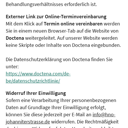
Behandlungsverhältnisses erforderlich ist.
Externer Link zur Online-Terminvereinbarung
Mit dem Klick auf
Termin online vereinbaren
werden
Sie in einem neuen Browser-Tab auf die Website von
Doctena
weitergeleitet. Auf unserer Website werden
keine Skripte oder Inhalte von Doctena eingebunden.
Die Datenschutzerklärung von Doctena finden Sie
unter:
https://www.doctena.com/de-
be/datenschutzrichtlinie/
Widerruf Ihrer Einwilligung
Sofern eine Verarbeitung Ihrer personenbezogenen
Daten auf Grundlage Ihrer Einwilligung erfolgt,
können Sie diese jederzeit per E-Mail an
info@hno-
johanniterstrasse.de
widerrufen. Die Rechtmäßigkeit