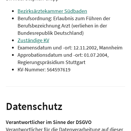
Bezirksärztekammer Südbaden
Berufsordnung: Erlaubnis zum Führen der
Berufsbezeichnung Arzt (verliehen in der
Bundesrepublik Deutschland)
Zuständige KV
Examensdatum und -ort: 12.11.2002, Mannheim
Approbationsdatum und -ort: 01.07.2004,
Regierungspräsidium Stuttgart
KV-Nummer: 564597619
Datenschutz
Verantwortlicher im Sinne der DSGVO
Verantwortlicher für die Datenverarbeitung auf dieser