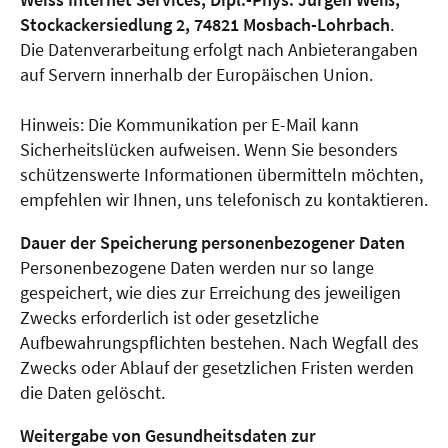
Stockackersiedlung 2, 74821 Mosbach-Lohrbach
.
Die Datenverarbeitung erfolgt nach Anbieterangaben
auf Servern innerhalb der Europäischen Union.
Hinweis: Die Kommunikation per E-Mail kann
Sicherheitslücken aufweisen. Wenn Sie besonders
schützenswerte Informationen übermitteln möchten,
empfehlen wir Ihnen, uns telefonisch zu kontaktieren.
Dauer der Speicherung personenbezogener Daten
Personenbezogene Daten werden nur so lange
gespeichert, wie dies zur Erreichung des jeweiligen
Zwecks erforderlich ist oder gesetzliche
Aufbewahrungspflichten bestehen. Nach Wegfall des
Zwecks oder Ablauf der gesetzlichen Fristen werden
die Daten gelöscht.
Weitergabe von Gesundheitsdaten zur