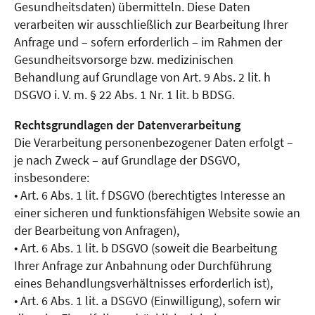
Gesundheitsdaten) übermitteln. Diese Daten
verarbeiten wir ausschließlich zur Bearbeitung Ihrer
Anfrage und – sofern erforderlich – im Rahmen der
Gesundheitsvorsorge bzw. medizinischen
Behandlung auf Grundlage von Art. 9 Abs. 2 lit. h
DSGVO i. V. m. § 22 Abs. 1 Nr. 1 lit. b BDSG.
Rechtsgrundlagen der Datenverarbeitung
Die Verarbeitung personenbezogener Daten erfolgt –
je nach Zweck – auf Grundlage der DSGVO,
insbesondere:
• Art. 6 Abs. 1 lit. f DSGVO (berechtigtes Interesse an
einer sicheren und funktionsfähigen Website sowie an
der Bearbeitung von Anfragen),
• Art. 6 Abs. 1 lit. b DSGVO (soweit die Bearbeitung
Ihrer Anfrage zur Anbahnung oder Durchführung
eines Behandlungsverhältnisses erforderlich ist),
• Art. 6 Abs. 1 lit. a DSGVO (Einwilligung), sofern wir