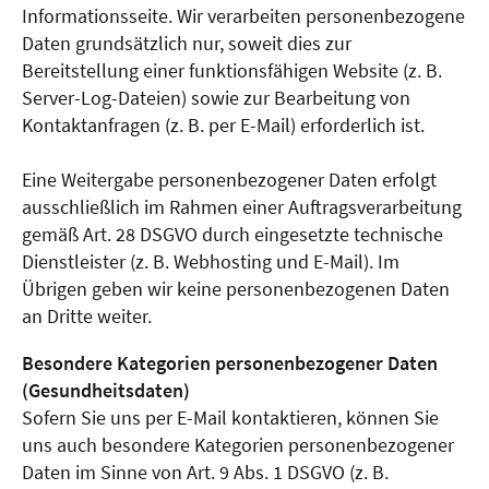
Informationsseite. Wir verarbeiten personenbezogene
Daten grundsätzlich nur, soweit dies zur
Bereitstellung einer funktionsfähigen Website (z. B.
Server-Log-Dateien) sowie zur Bearbeitung von
Kontaktanfragen (z. B. per E-Mail) erforderlich ist.
Eine Weitergabe personenbezogener Daten erfolgt
ausschließlich im Rahmen einer Auftragsverarbeitung
gemäß Art. 28 DSGVO durch eingesetzte technische
Dienstleister (z. B. Webhosting und E-Mail). Im
Übrigen geben wir keine personenbezogenen Daten
an Dritte weiter.
Besondere Kategorien personenbezogener Daten
(Gesundheitsdaten)
Sofern Sie uns per E-Mail kontaktieren, können Sie
uns auch besondere Kategorien personenbezogener
Daten im Sinne von Art. 9 Abs. 1 DSGVO (z. B.