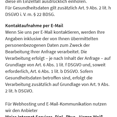
diese im Einzelfall ausdrücklich einholen.
Für Gesundheitsdaten gilt zusätzlich Art. 9 Abs. 2 lit. h
DSGVO i. V. m. § 22 BDSG.
Kontaktaufnahme per E-Mail
Wenn Sie uns per E-Mail kontaktieren, werden Ihre
Angaben inklusive der von Ihnen übermittelten
personenbezogenen Daten zum Zweck der
Bearbeitung Ihrer Anfrage verarbeitet. Die
Verarbeitung erfolgt – je nach Inhalt der Anfrage – auf
Grundlage von Art. 6 Abs. 1 lit. f DSGVO und, soweit
erforderlich, Art. 6 Abs. 1 lit. b DSGVO. Sofern
Gesundheitsdaten betroffen sind, erfolgt die
Verarbeitung zusätzlich auf Grundlage von Art. 9 Abs.
2 lit. h DSGVO.
Für Webhosting und E-Mail-Kommunikation nutzen
wir den Anbieter
Weiss Internet Services, Dipl.-Phys. Jürgen Weiß,