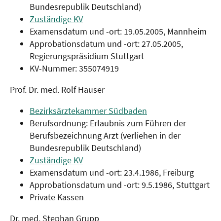
Bundesrepublik Deutschland)
Zuständige KV
Examensdatum und -ort: 19.05.2005, Mannheim
Approbationsdatum und -ort: 27.05.2005,
Regierungspräsidium Stuttgart
KV-Nummer: 355074919
Prof. Dr. med. Rolf Hauser
Bezirksärztekammer Südbaden
Berufsordnung: Erlaubnis zum Führen der
Berufsbezeichnung Arzt (verliehen in der
Bundesrepublik Deutschland)
Zuständige KV
Examensdatum und -ort: 23.4.1986, Freiburg
Approbationsdatum und -ort: 9.5.1986, Stuttgart
Private Kassen
Dr. med. Stephan Grupp