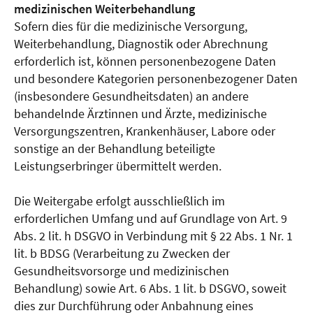
medizinischen Weiterbehandlung
Sofern dies für die medizinische Versorgung,
Weiterbehandlung, Diagnostik oder Abrechnung
erforderlich ist, können personenbezogene Daten
und besondere Kategorien personenbezogener Daten
(insbesondere Gesundheitsdaten) an andere
behandelnde Ärztinnen und Ärzte, medizinische
Versorgungszentren, Krankenhäuser, Labore oder
sonstige an der Behandlung beteiligte
Leistungserbringer übermittelt werden.
Die Weitergabe erfolgt ausschließlich im
erforderlichen Umfang und auf Grundlage von Art. 9
Abs. 2 lit. h DSGVO in Verbindung mit § 22 Abs. 1 Nr. 1
lit. b BDSG (Verarbeitung zu Zwecken der
Gesundheitsvorsorge und medizinischen
Behandlung) sowie Art. 6 Abs. 1 lit. b DSGVO, soweit
dies zur Durchführung oder Anbahnung eines