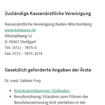
Zuständige Kassenärztliche Vereinigung
Kassenärztliche Vereinigung Baden-Würrtemberg
www.kvbawue.de
Albstadtweg 11
D-70567 Stuttgart
Tel.: 0711 - 7875-0
Fax: 0711 - 7875-3274
Gesetzlich geforderte Angaben der Ärzte
Dr. med. Sabine Frey
Bezirksärztekammer Südbaden
Berufsordnung: Erlaubnis zum Führen der
Berufsbezeichnung Arzt (verliehen in der